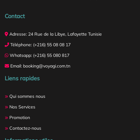
Contact
Adresse: 24 Rue de la Libye, Lafayette Tunisie
Téléphone: (+216) 55 08 08 17
Whatsapp: (+216) 55 080 817
Email: booking@voyagi.com.tn
Liens rapides
Qui sommes nous
Nos Services
Promotion
Contactez-nous