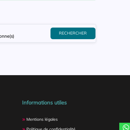
RECHERCHER
onne(s)
Informations utiles
Mentions légales
Politique de confidentialité