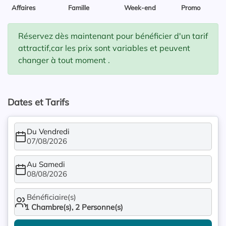
Affaires
Famille
Week-end
Promo
Réservez dès maintenant pour bénéficier d'un tarif
attractif,car les prix sont variables et peuvent
changer à tout moment .
Dates et Tarifs
Du Vendredi
07/08/2026
Au Samedi
08/08/2026
Bénéficiaire(s)
1
Chambre(s),
2
Personne(s)