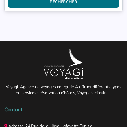
RECHERCHER
Voyagi Agence de voyages catégorie A offrant différents types
de services : réservation d'hôtels, Voyages, circuits ...
Contact
Adresse: 24 Rue de la Libye, Lafayette Tunisie