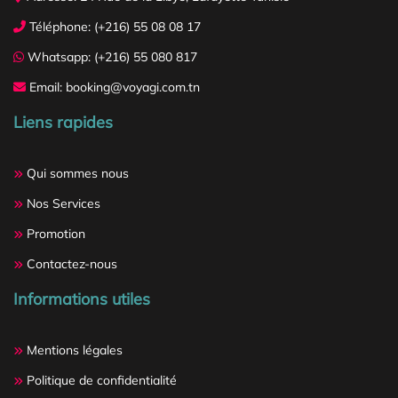
Téléphone: (+216) 55 08 08 17
Whatsapp: (+216) 55 080 817
Email: booking@voyagi.com.tn
Liens rapides
Qui sommes nous
Nos Services
Promotion
Contactez-nous
Informations utiles
Mentions légales
Politique de confidentialité