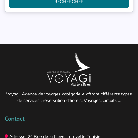
RECHERCHER
Voyagi Agence de voyages catégorie A offrant différents types
de services : réservation d'hôtels, Voyages, circuits ...
Contact
Adresse: 24 Rue de la Libye, Lafayette Tunisie