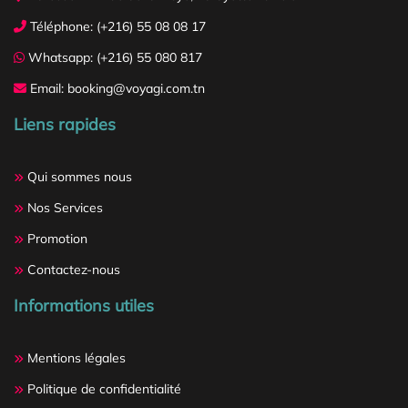
Téléphone: (+216) 55 08 08 17
Whatsapp: (+216) 55 080 817
Email: booking@voyagi.com.tn
Liens rapides
Qui sommes nous
Nos Services
Promotion
Contactez-nous
Informations utiles
Mentions légales
Politique de confidentialité