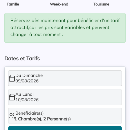
Famille
Week-end
Tourisme
Réservez dès maintenant pour bénéficier d'un tarif
attractif,car les prix sont variables et peuvent
changer à tout moment .
Dates et Tarifs
Du Dimanche
09/08/2026
Au Lundi
10/08/2026
Bénéficiaire(s)
1
Chambre(s),
2
Personne(s)