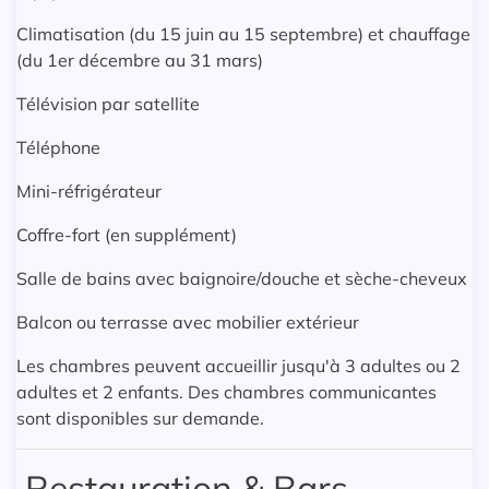
Climatisation (du 15 juin au 15 septembre) et chauffage
(du 1er décembre au 31 mars)
Télévision par satellite
Téléphone
Mini-réfrigérateur
Coffre-fort (en supplément)
Salle de bains avec baignoire/douche et sèche-cheveux
Balcon ou terrasse avec mobilier extérieur
Les chambres peuvent accueillir jusqu'à 3 adultes ou 2
adultes et 2 enfants. Des chambres communicantes
sont disponibles sur demande.
Restauration & Bars