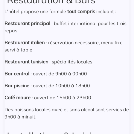
L'hôtel propose une formule
tout compris
incluant :
Restaurant principal
: buffet international pour les trois
repas
Restaurant italien
: réservation nécessaire, menu fixe
servi à table
Restaurant tunisien
: spécialités locales
Bar central
: ouvert de 9h00 à 00h00
Bar piscine
: ouvert de 10h00 à 18h00
Café maure
: ouvert de 15h00 à 23h00
Des boissons locales avec et sans alcool sont servies de
9h00 à minuit.