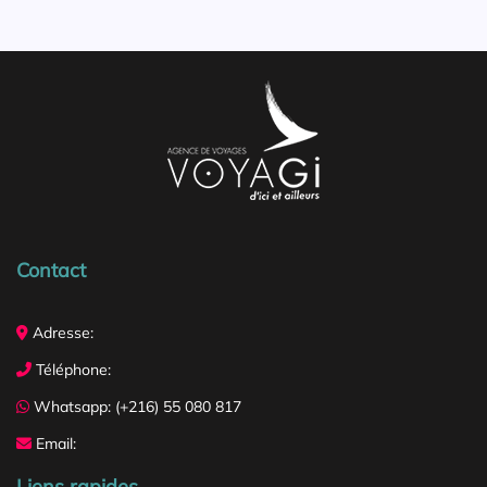
Contact
Adresse:
Téléphone:
Whatsapp: (+216) 55 080 817
Email:
Liens rapides