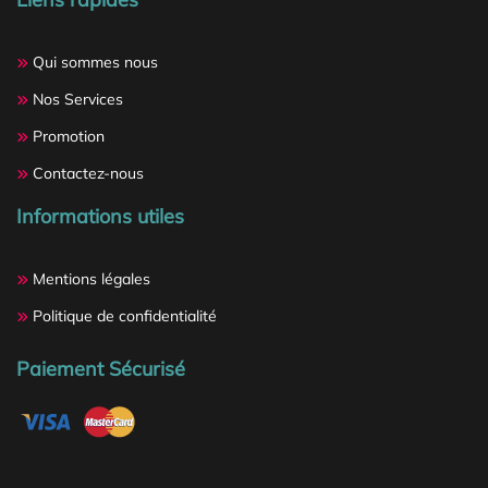
Qui sommes nous
Nos Services
Promotion
Contactez-nous
Informations utiles
Mentions légales
Politique de confidentialité
Paiement Sécurisé