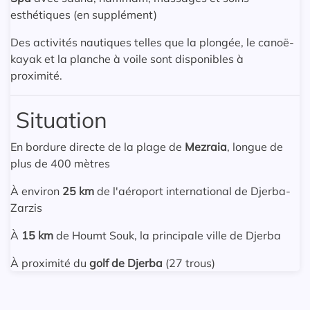
esthétiques (en supplément)
Des activités nautiques telles que la plongée, le canoë-
kayak et la planche à voile sont disponibles à
proximité.
Situation
En bordure directe de la plage de
Mezraia
, longue de
plus de 400 mètres
À environ
25 km
de l'aéroport international de Djerba-
Zarzis
À
15 km
de Houmt Souk, la principale ville de Djerba
À proximité du
golf de Djerba
(27 trous)