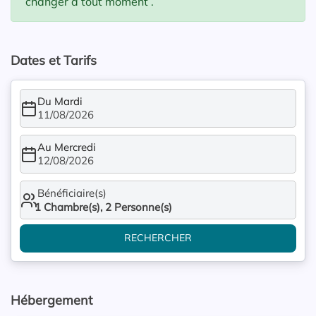
changer à tout moment .
Dates et Tarifs
Du Mardi
11/08/2026
Au Mercredi
12/08/2026
Bénéficiaire(s)
1
Chambre(s),
2
Personne(s)
RECHERCHER
Hébergement