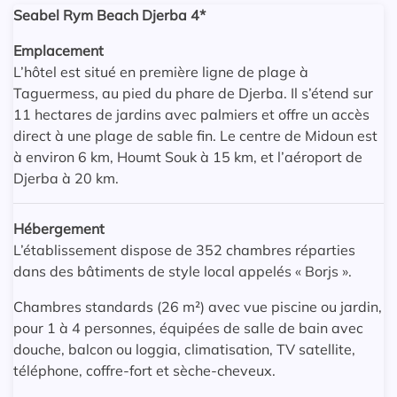
Seabel Rym Beach Djerba 4*
Emplacement
L’hôtel est situé en première ligne de plage à
Taguermess, au pied du phare de Djerba. Il s’étend sur
11 hectares de jardins avec palmiers et offre un accès
direct à une plage de sable fin. Le centre de Midoun est
à environ 6 km, Houmt Souk à 15 km, et l’aéroport de
Djerba à 20 km.
Hébergement
L’établissement dispose de 352 chambres réparties
dans des bâtiments de style local appelés « Borjs ».
Chambres standards (26 m²) avec vue piscine ou jardin,
pour 1 à 4 personnes, équipées de salle de bain avec
douche, balcon ou loggia, climatisation, TV satellite,
téléphone, coffre-fort et sèche-cheveux.