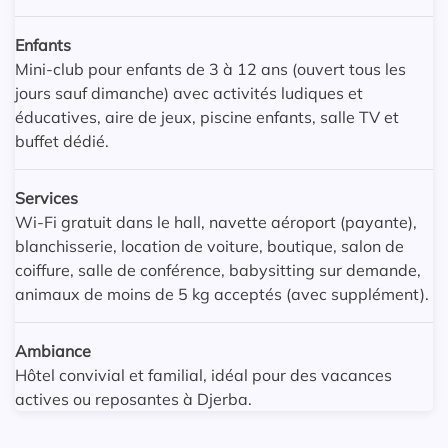
Enfants
Mini-club pour enfants de 3 à 12 ans (ouvert tous les
jours sauf dimanche) avec activités ludiques et
éducatives, aire de jeux, piscine enfants, salle TV et
buffet dédié.
Services
Wi-Fi gratuit dans le hall, navette aéroport (payante),
blanchisserie, location de voiture, boutique, salon de
coiffure, salle de conférence, babysitting sur demande,
animaux de moins de 5 kg acceptés (avec supplément).
Ambiance
Hôtel convivial et familial, idéal pour des vacances
actives ou reposantes à Djerba.