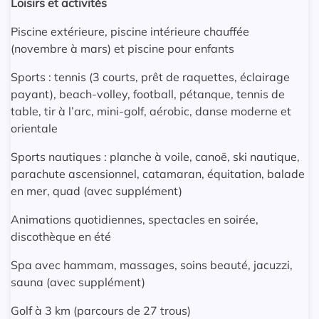
Loisirs et activités
Piscine extérieure, piscine intérieure chauffée
(novembre à mars) et piscine pour enfants
Sports : tennis (3 courts, prêt de raquettes, éclairage
payant), beach-volley, football, pétanque, tennis de
table, tir à l’arc, mini-golf, aérobic, danse moderne et
orientale
Sports nautiques : planche à voile, canoë, ski nautique,
parachute ascensionnel, catamaran, équitation, balade
en mer, quad (avec supplément)
Animations quotidiennes, spectacles en soirée,
discothèque en été
Spa avec hammam, massages, soins beauté, jacuzzi,
sauna (avec supplément)
Golf à 3 km (parcours de 27 trous)