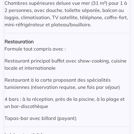
Chambres supérieures deluxe vue mer (31 m²) pour 1 à
2 personnes, avec douche, toilette séparée, balcon ou
loggia, climatisation, TV satellite, téléphone, coffre-fort,
mini-réfrigérateur et plateau/bouilloire.
Restauration
Formule tout compris avec :
Restaurant principal buffet avec show-cooking, cuisine
locale et internationale
Restaurant à la carte proposant des spécialités
tunisiennes (réservation requise, une fois par séjour)
4 bars : à la réception, près de la piscine, à la plage et
un bar-discothèque
Tapas-bar avec billard (payant)