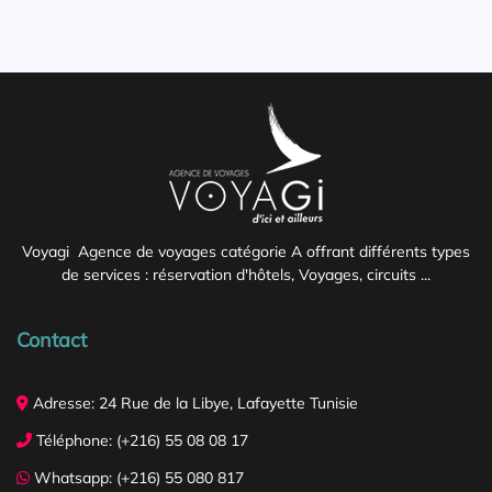
Voyagi Agence de voyages catégorie A offrant différents types
de services : réservation d'hôtels, Voyages, circuits ...
Contact
Adresse: 24 Rue de la Libye, Lafayette Tunisie
Téléphone: (+216) 55 08 08 17
Whatsapp: (+216) 55 080 817