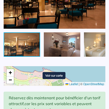
+
Voir sur carte
−
Leaflet
|
©
OpenStreetMap
Réservez dès maintenant pour bénéficier d'un tarif
attractif,car les prix sont variables et peuvent