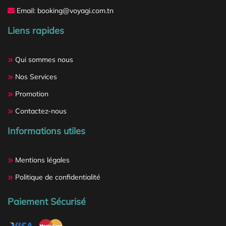
Email: booking@voyagi.com.tn
Liens rapides
Qui sommes nous
Nos Services
Promotion
Contactez-nous
Informations utiles
Mentions légales
Politique de confidentialité
Paiement Sécurisé