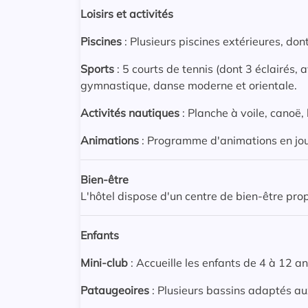
Loisirs et activités
Piscines
: Plusieurs piscines extérieures, do
Sports
: 5 courts de tennis (dont 3 éclairés,
gymnastique, danse moderne et orientale.
Activités nautiques
: Planche à voile, canoë
Animations
: Programme d'animations en jour
Bien-être
L'hôtel dispose d'un centre de bien-être pr
Enfants
Mini-club
: Accueille les enfants de 4 à 12 a
Pataugeoires
: Plusieurs bassins adaptés au