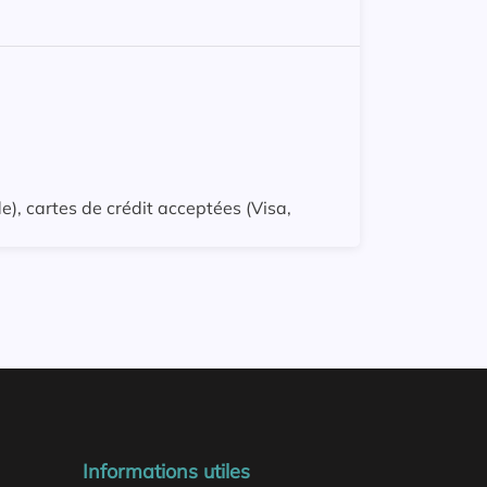
e), cartes de crédit acceptées (Visa,
Informations utiles