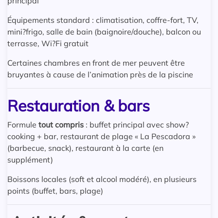
principal
Équipements standard : climatisation, coffre-fort, TV,
mini?frigo, salle de bain (baignoire/douche), balcon ou
terrasse, Wi?Fi gratuit
Certaines chambres en front de mer peuvent être
bruyantes à cause de l’animation près de la piscine
Restauration & bars
Formule
tout compris
: buffet principal avec show?
cooking + bar, restaurant de plage « La Pescadora »
(barbecue, snack), restaurant à la carte (en
supplément)
Boissons locales (soft et alcool modéré), en plusieurs
points (buffet, bars, plage)