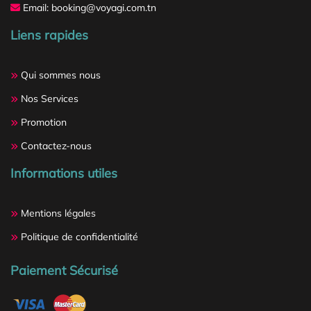
Email: booking@voyagi.com.tn
Liens rapides
Qui sommes nous
Nos Services
Promotion
Contactez-nous
Informations utiles
Mentions légales
Politique de confidentialité
Paiement Sécurisé