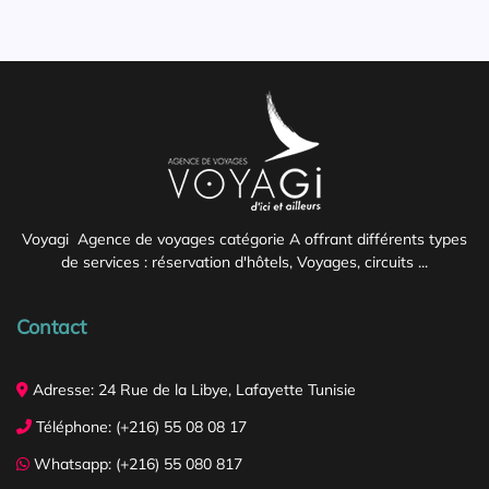
Voyagi Agence de voyages catégorie A offrant différents types
de services : réservation d'hôtels, Voyages, circuits ...
Contact
Adresse: 24 Rue de la Libye, Lafayette Tunisie
Téléphone: (+216) 55 08 08 17
Whatsapp: (+216) 55 080 817