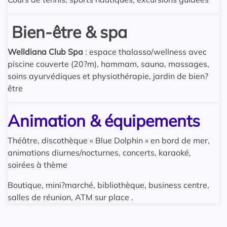
Bien-être & spa
Welldiana Club Spa
: espace thalasso/wellness avec
piscine couverte (20?m), hammam, sauna, massages,
soins ayurvédiques et physiothérapie, jardin de bien?
être
Animation & équipements
Théâtre, discothèque « Blue Dolphin » en bord de mer,
animations diurnes/nocturnes, concerts, karaoké,
soirées à thème
Boutique, mini?marché, bibliothèque, business centre,
salles de réunion, ATM sur place .