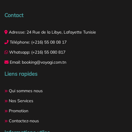
Contact
Adresse: 24 Rue de la Libye, Lafayette Tunisie
Téléphone: (+216) 55 08 08 17
Whatsapp: (+216) 55 080 817
Email: booking@voyagi.com.tn
Liens rapides
Qui sommes nous
Nos Services
Promotion
Contactez-nous