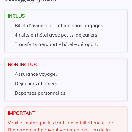
INCLUS
Billet d’avion aller-retour. sans bagages
4 nuits en hôtel avec petits-déjeuners.
Transferts aéroport – hôtel – aéroport.
NON INCLUS
Assurance voyage.
Déjeuners et dîners.
Dépenses personnelles.
IMPORTANT
Veuillez noter que les tarifs de la billetterie et de
l'hébergement peuvent varier en fonction de la