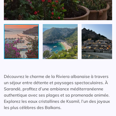
Découvrez le charme de la Riviera albanaise à travers
un séjour entre détente et paysages spectaculaires. À
Sarandë, profitez d’une ambiance méditerranéenne
authentique avec ses plages et sa promenade animée.
Explorez les eaux cristallines de Ksamil, l’un des joyaux
les plus célèbres des Balkans.