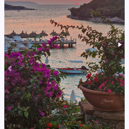
Previous