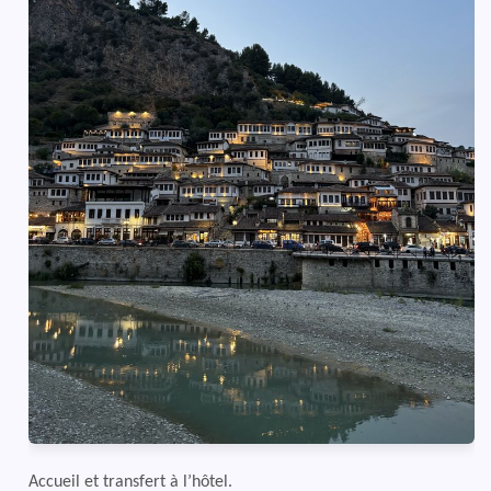
Accueil et transfert à l’hôtel.