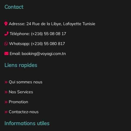
Contact
Adresse: 24 Rue de la Libye, Lafayette Tunisie
Téléphone: (+216) 55 08 08 17
Whatsapp: (+216) 55 080 817
Email: booking@voyagi.com.tn
Liens rapides
Qui sommes nous
Nos Services
Promotion
Contactez-nous
Informations utiles