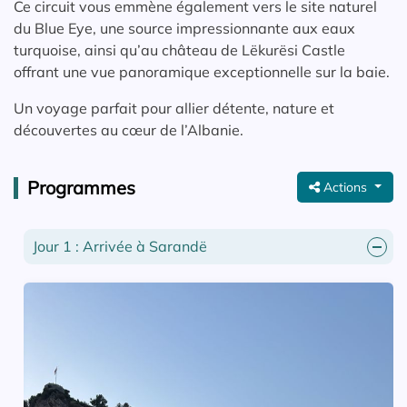
Ce circuit vous emmène également vers le site naturel
du Blue Eye, une source impressionnante aux eaux
turquoise, ainsi qu’au château de Lëkurësi Castle
offrant une vue panoramique exceptionnelle sur la baie.
Un voyage parfait pour allier détente, nature et
découvertes au cœur de l’Albanie.
Programmes
Actions
Jour 1 : Arrivée à Sarandë