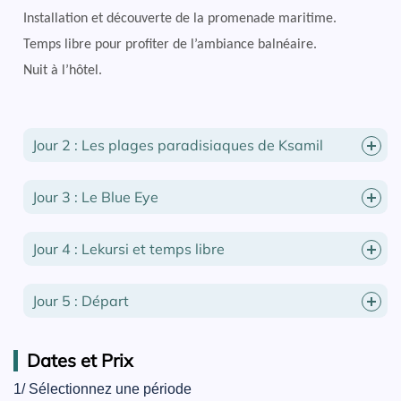
Installation et découverte de la promenade maritime.
Temps libre pour profiter de l’ambiance balnéaire.
Nuit à l’hôtel.
Jour 2 : Les plages paradisiaques de Ksamil
Jour 3 : Le Blue Eye
Jour 4 : Lekursi et temps libre
Jour 5 : Départ
Dates et Prix
1/ Sélectionnez une période