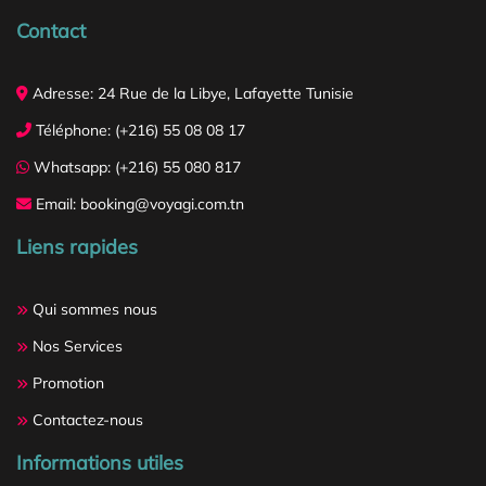
Contact
Adresse: 24 Rue de la Libye, Lafayette Tunisie
Téléphone: (+216) 55 08 08 17
Whatsapp: (+216) 55 080 817
Email: booking@voyagi.com.tn
Liens rapides
Qui sommes nous
Nos Services
Promotion
Contactez-nous
Informations utiles