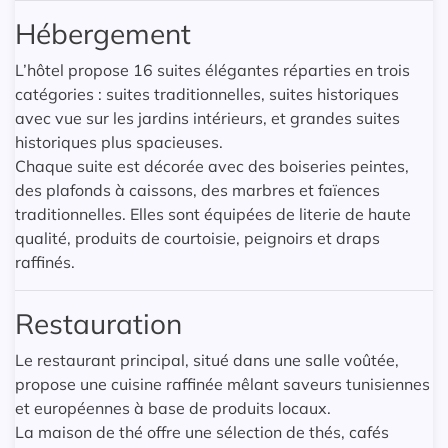
Hébergement
L’hôtel propose 16 suites élégantes réparties en trois
catégories : suites traditionnelles, suites historiques
avec vue sur les jardins intérieurs, et grandes suites
historiques plus spacieuses.
Chaque suite est décorée avec des boiseries peintes,
des plafonds à caissons, des marbres et faïences
traditionnelles. Elles sont équipées de literie de haute
qualité, produits de courtoisie, peignoirs et draps
raffinés.
Restauration
Le restaurant principal, situé dans une salle voûtée,
propose une cuisine raffinée mêlant saveurs tunisiennes
et européennes à base de produits locaux.
La maison de thé offre une sélection de thés, cafés