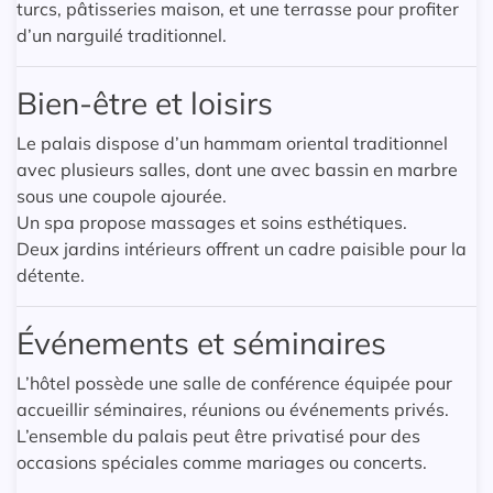
turcs, pâtisseries maison, et une terrasse pour profiter
d’un narguilé traditionnel.
Bien-être et loisirs
Le palais dispose d’un hammam oriental traditionnel
avec plusieurs salles, dont une avec bassin en marbre
sous une coupole ajourée.
Un spa propose massages et soins esthétiques.
Deux jardins intérieurs offrent un cadre paisible pour la
détente.
Événements et séminaires
L’hôtel possède une salle de conférence équipée pour
accueillir séminaires, réunions ou événements privés.
L’ensemble du palais peut être privatisé pour des
occasions spéciales comme mariages ou concerts.