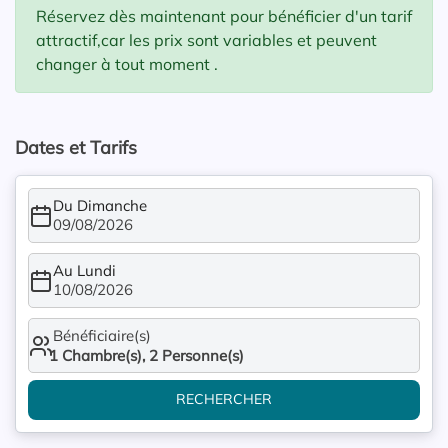
Réservez dès maintenant pour bénéficier d'un tarif
attractif,car les prix sont variables et peuvent
changer à tout moment .
Dates et Tarifs
Du Dimanche
09/08/2026
Au Lundi
10/08/2026
Bénéficiaire(s)
1
Chambre(s),
2
Personne(s)
RECHERCHER