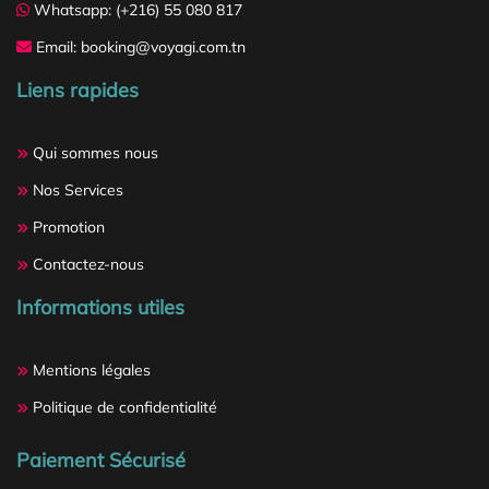
Whatsapp: (+216) 55 080 817
Email: booking@voyagi.com.tn
Liens rapides
Qui sommes nous
Nos Services
Promotion
Contactez-nous
Informations utiles
Mentions légales
Politique de confidentialité
Paiement Sécurisé