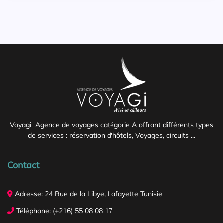
Voyagi Agence de voyages catégorie A offrant différents types
de services : réservation d'hôtels, Voyages, circuits ...
Contact
Adresse: 24 Rue de la Libye, Lafayette Tunisie
Téléphone: (+216) 55 08 08 17