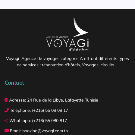
Voyagi Agence de voyages catégorie A offrant différents types
de services : réservation d'hôtels, Voyages, circuits ...
Contact
Adresse: 24 Rue de la Libye, Lafayette Tunisie
Téléphone: (+216) 55 08 08 17
Whatsapp: (+216) 55 080 817
Email: booking@voyagi.com.tn