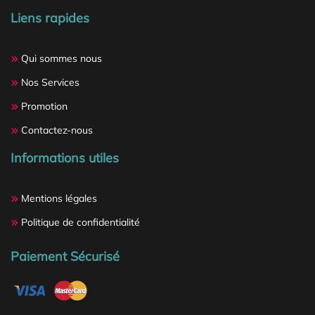
Liens rapides
Qui sommes nous
Nos Services
Promotion
Contactez-nous
Informations utiles
Mentions légales
Politique de confidentialité
Paiement Sécurisé