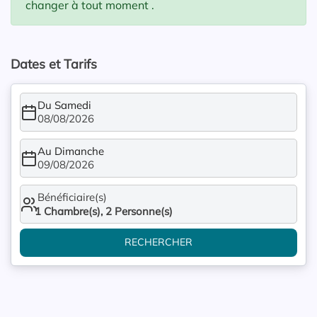
changer à tout moment .
Dates et Tarifs
Du Samedi
08/08/2026
Au Dimanche
09/08/2026
Bénéficiaire(s)
1
Chambre(s),
2
Personne(s)
RECHERCHER