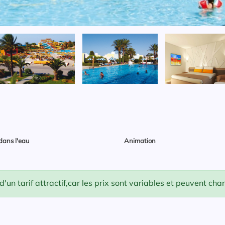
dans l'eau
Animation
un tarif attractif,car les prix sont variables et peuvent ch