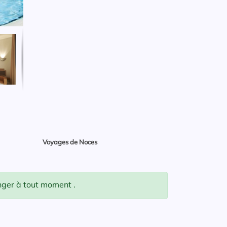
Voyages de Noces
anger à tout moment .