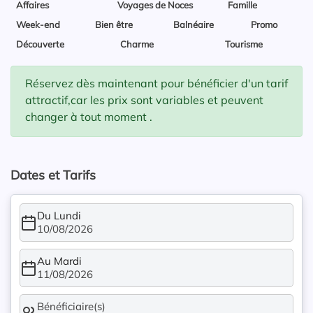
Affaires
Voyages de Noces
Famille
Week-end
Bien être
Balnéaire
Promo
Découverte
Charme
Tourisme
Réservez dès maintenant pour bénéficier d'un tarif
attractif,car les prix sont variables et peuvent
changer à tout moment .
Dates et Tarifs
Du Lundi
10/08/2026
Au Mardi
11/08/2026
Bénéficiaire(s)