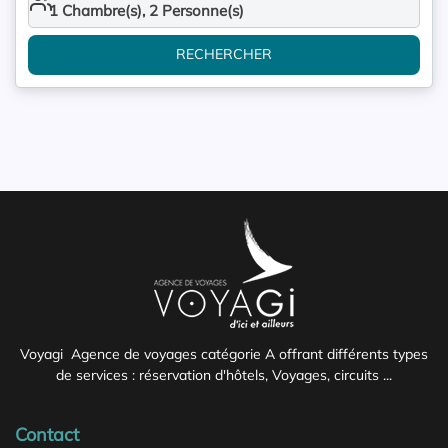
1
Chambre(s),
2
Personne(s)
RECHERCHER
Voyagi Agence de voyages catégorie A offrant différents types
de services : réservation d'hôtels, Voyages, circuits ...
Contact