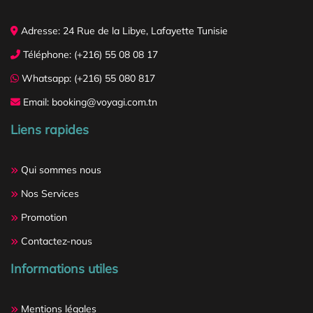
Adresse: 24 Rue de la Libye, Lafayette Tunisie
Téléphone: (+216) 55 08 08 17
Whatsapp: (+216) 55 080 817
Email: booking@voyagi.com.tn
Liens rapides
Qui sommes nous
Nos Services
Promotion
Contactez-nous
Informations utiles
Mentions légales