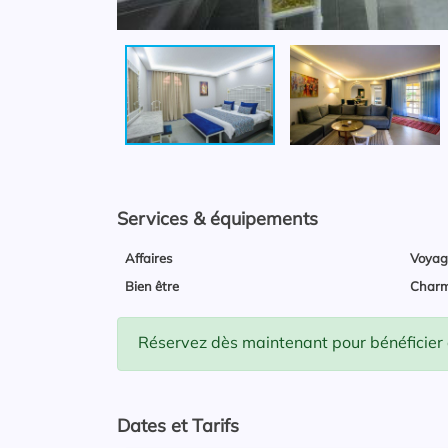
Services & équipements
Affaires
Voyag
Bien être
Char
Réservez dès maintenant pour bénéficier d'
Dates et Tarifs