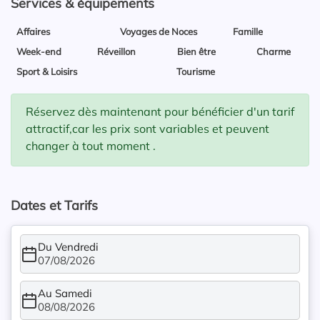
Services & équipements
Affaires
Voyages de Noces
Famille
Week-end
Réveillon
Bien être
Charme
Sport & Loisirs
Tourisme
Réservez dès maintenant pour bénéficier d'un tarif
attractif,car les prix sont variables et peuvent
changer à tout moment .
Dates et Tarifs
Du Vendredi
07/08/2026
Au Samedi
08/08/2026