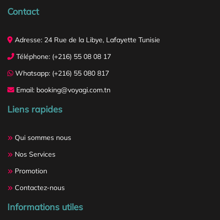
Contact
Adresse: 24 Rue de la Libye, Lafayette Tunisie
Téléphone: (+216) 55 08 08 17
Whatsapp: (+216) 55 080 817
Email: booking@voyagi.com.tn
Liens rapides
Qui sommes nous
Nos Services
Promotion
Contactez-nous
Informations utiles