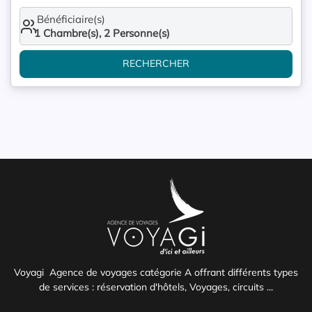
Bénéficiaire(s)
1
Chambre(s),
2
Personne(s)
RECHERCHER
Voyagi Agence de voyages catégorie A offrant différents types
de services : réservation d'hôtels, Voyages, circuits ...