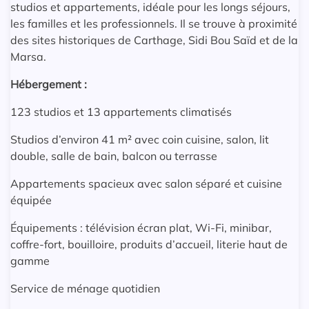
studios et appartements, idéale pour les longs séjours,
les familles et les professionnels. Il se trouve à proximité
des sites historiques de Carthage, Sidi Bou Saïd et de la
Marsa.
Hébergement :
123 studios et 13 appartements climatisés
Studios d’environ 41 m² avec coin cuisine, salon, lit
double, salle de bain, balcon ou terrasse
Appartements spacieux avec salon séparé et cuisine
équipée
Équipements : télévision écran plat, Wi-Fi, minibar,
coffre-fort, bouilloire, produits d’accueil, literie haut de
gamme
Service de ménage quotidien