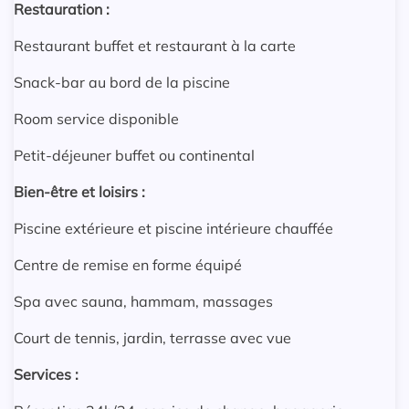
Restauration :
Restaurant buffet et restaurant à la carte
Snack-bar au bord de la piscine
Room service disponible
Petit-déjeuner buffet ou continental
Bien-être et loisirs :
Piscine extérieure et piscine intérieure chauffée
Centre de remise en forme équipé
Spa avec sauna, hammam, massages
Court de tennis, jardin, terrasse avec vue
Services :