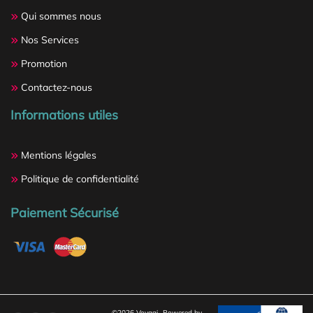
Qui sommes nous
Nos Services
Promotion
Contactez-nous
Informations utiles
Mentions légales
Politique de confidentialité
Paiement Sécurisé
©2026 Voyagi-
Powered by