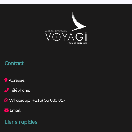
Contact
Adresse:
Téléphone:
Whatsapp: (+216) 55 080 817
Email:
Liens rapides