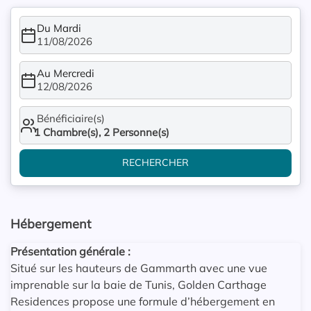
Du Mardi
11/08/2026
Au Mercredi
12/08/2026
Bénéficiaire(s)
1
Chambre(s),
2
Personne(s)
RECHERCHER
Hébergement
Présentation générale :
Situé sur les hauteurs de Gammarth avec une vue
imprenable sur la baie de Tunis, Golden Carthage
Residences propose une formule d’hébergement en